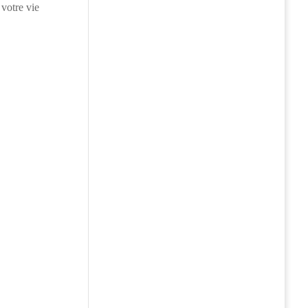
 votre vie