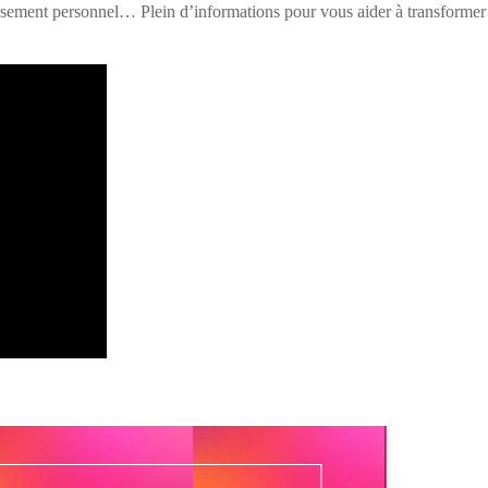
uissement personnel… Plein d’informations pour vous aider à transformer