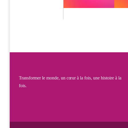
ABOUT US
Transformer le monde, un cœur à la fois, une histoire à la
fois.