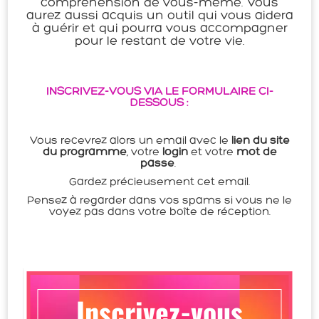
compréhension de vous-même. Vous
aurez aussi acquis un outil qui vous aidera
à guérir et qui pourra vous accompagner
pour le restant de votre vie.
INSCRIVEZ-VOUS VIA LE FORMULAIRE CI-
DESSOUS :
Vous recevrez alors un email avec le
lien du site
du programme
, votre
login
et votre
mot de
passe
.
Gardez précieusement cet email.
Pensez à regarder dans vos spams si vous ne le
voyez pas dans votre boîte de réception.