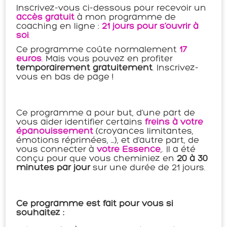
Inscrivez-vous ci-dessous pour recevoir un
accès gratuit
à mon programme de
coaching en ligne :
21 jours pour s’ouvrir à
soi
.
Ce programme coûte normalement
17
euros
. Mais vous pouvez en profiter
temporairement gratuitement
. Inscrivez-
vous en bas de page !
Ce programme a pour but, d’une part de
vous aider identifier certains
freins à votre
épanouissement
(croyances limitantes,
émotions réprimées, …), et d’autre part, de
vous connecter à
votre Essence
,. Il a été
conçu pour que vous cheminiez en
20 à 30
minutes par jour
sur une durée de 21 jours.
Ce programme est fait pour vous si
souhaitez :