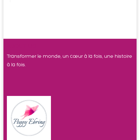
ABOUT US
Transformer le monde, un cœur à la fois, une histoire
à la fois.