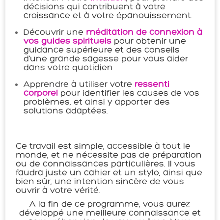
décisions qui contribuent à votre
croissance et à votre épanouissement.
Découvrir une
méditation de connexion à
vos guides spirituels
pour obtenir une
guidance supérieure et des conseils
d’une grande sagesse pour vous aider
dans votre quotidien
Apprendre à utiliser votre
ressenti
corporel
pour identifier les causes de vos
problèmes, et ainsi y apporter des
solutions adaptées.
Ce travail est simple, accessible à tout le
monde, et ne nécessite pas de préparation
ou de connaissances particulières. Il vous
faudra juste un cahier et un stylo, ainsi que
bien sûr, une intention sincère de vous
ouvrir à votre vérité.
A la fin de ce programme, vous aurez
développé une meilleure connaissance et