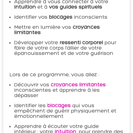
Apprendre à vous connecter a votre
intuition
et à
vos guides spirituels
Identifier vos
blocages
inconscients
Mettre en lumière vos
croyances
limitantes
Développer votre
ressenti corporel
pour
faire de votre corps l’allier de votre
épanouissement et de votre guérison
Lors de ce programme, vous allez :
Découvrir vos
croyances limitantes
inconscientes et apprendre à les
dépasser
Identifier les
blocages
qui vous
empêchent de guérir physiquement et
émotionnellement
Apprendre à écouter votre guide
intérieur : votre
intuition
, pour prendre des