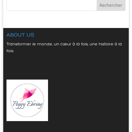
ABOUT US
Transformer le monde, un cœur à la fois, une histoire à la
fois.