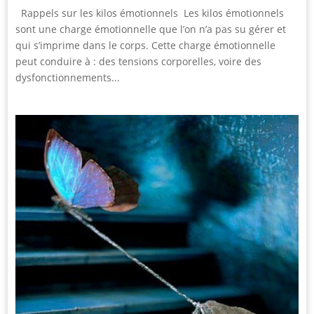
Rappels sur les kilos émotionnels Les kilos émotionnels
sont une charge émotionnelle que l’on n’a pas su gérer et
qui s’imprime dans le corps. Cette charge émotionnelle
peut conduire à : des tensions corporelles, voire des
dysfonctionnements...