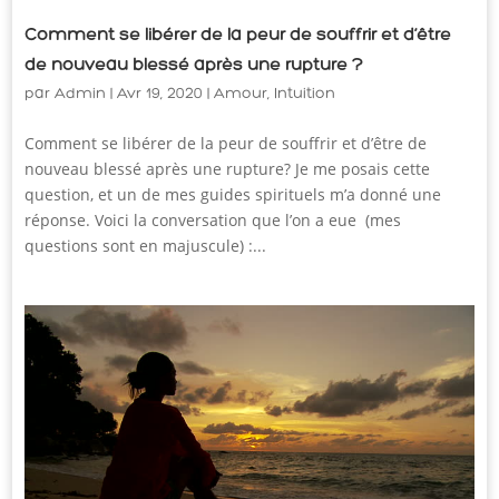
Comment se libérer de la peur de souffrir et d’être
de nouveau blessé après une rupture ?
par
Admin
|
Avr 19, 2020
|
Amour
,
Intuition
Comment se libérer de la peur de souffrir et d’être de
nouveau blessé après une rupture? Je me posais cette
question, et un de mes guides spirituels m’a donné une
réponse. Voici la conversation que l’on a eue (mes
questions sont en majuscule) :...