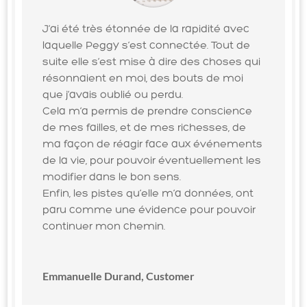
J’ai été très étonnée de la rapidité avec
laquelle Peggy s’est connectée. Tout de
suite elle s’est mise à dire des choses qui
résonnaient en moi, des bouts de moi
que j’avais oublié ou perdu.
Cela m’a permis de prendre conscience
de mes failles, et de mes richesses, de
ma façon de réagir face aux événements
de la vie, pour pouvoir éventuellement les
modifier dans le bon sens.
Enfin, les pistes qu’elle m’a données, ont
paru comme une évidence pour pouvoir
continuer mon chemin.
Emmanuelle Durand, Customer