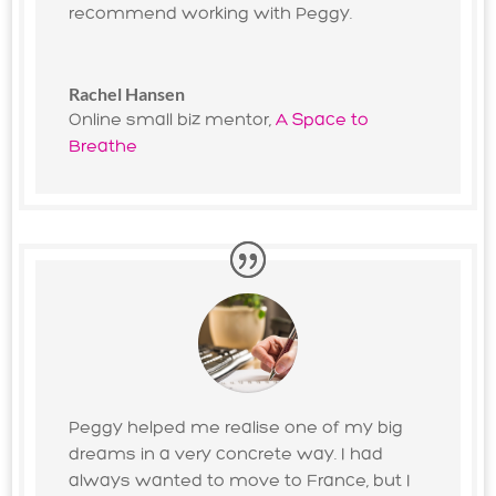
recommend working with Peggy.
Rachel Hansen
Online small biz mentor
,
A Space to
Breathe
Peggy helped me realise one of my big
dreams in a very concrete way. I had
always wanted to move to France, but I