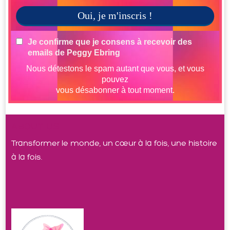
ABOUT US
Transformer le monde, un cœur à la fois, une histoire
à la fois.