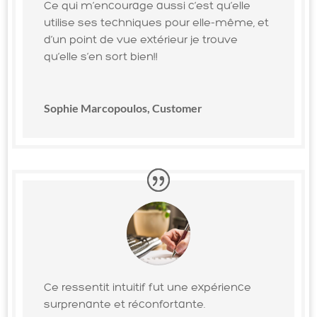
Ce qui m’encourage aussi c’est qu’elle
utilise ses techniques pour elle-même, et
d’un point de vue extérieur je trouve
qu’elle s’en sort bien!!
Sophie Marcopoulos, Customer
Ce ressentit intuitif fut une expérience
surprenante et réconfortante.