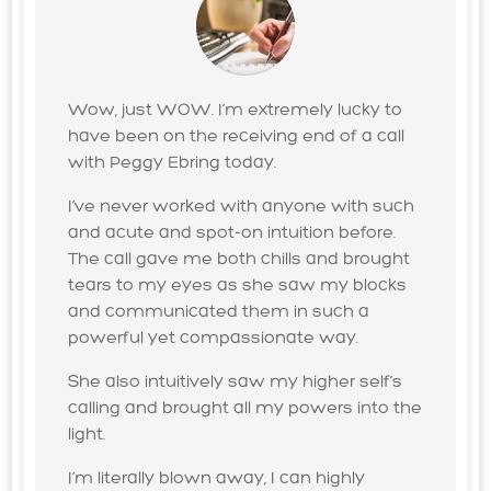
Wow, just WOW. I’m extremely lucky to
have been on the receiving end of a call
with Peggy Ebring today.
I’ve never worked with anyone with such
and acute and spot-on intuition before.
The call gave me both chills and brought
tears to my eyes as she saw my blocks
and communicated them in such a
powerful yet compassionate way.
She also intuitively saw my higher self’s
calling and brought all my powers into the
light.
I’m literally blown away, I can highly