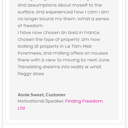
and assumptions about myself to the
surface, and experienced how I cam I am
no longer bound my them. What a sense
of freedom.
I have now chosen an area in France,
chosen the type of property, am now
looking at property in Le Tarn, Midi-
Pyrennees, and making offers on houses
there with a view to moving by next June.
Translating dreams into reality is what
Peggy does.
Annie Sweet, Customer
Motivational Speaker
,
Finding Freedom
Ltd