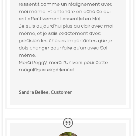
ressentit comme un réalignement avec
moi même. Et entendre en écho ce qui
est effectivement essentiel en Moi.
Je suis aujourd’hui plus au clair avec moi
même, et je sais exactement avec
précision les choses importantes que je
dois changer pour faire qu’un avec Soi
même.
Merci Peggy, merci l’Univers pour cette
magnifique expérience!
Sandra Bellee, Customer