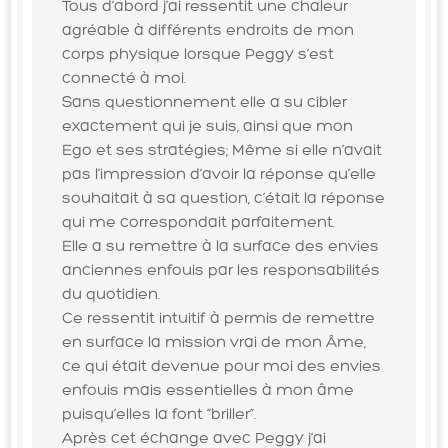
Tous d’abord j’ai ressentit une chaleur
agréable à différents endroits de mon
corps physique lorsque Peggy s’est
connecté à moi.
Sans questionnement elle a su cibler
exactement qui je suis, ainsi que mon
Ego et ses stratégies; Même si elle n’avait
pas l’impression d’avoir la réponse qu’elle
souhaitait à sa question, c’était la réponse
qui me correspondait parfaitement.
Elle a su remettre à la surface des envies
anciennes enfouis par les responsabilités
du quotidien.
Ce ressentit intuitif à permis de remettre
en surface la mission vrai de mon Âme,
ce qui était devenue pour moi des envies
enfouis mais essentielles à mon âme
puisqu’elles la font “briller”.
Après cet échange avec Peggy j’ai