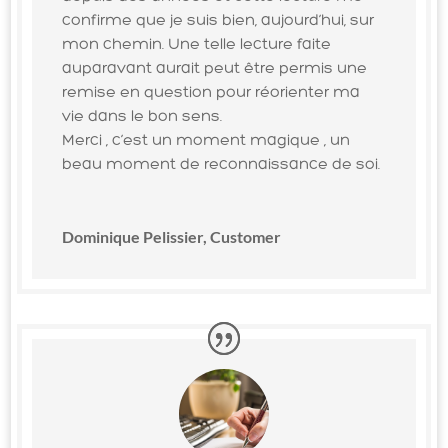
confirme que je suis bien, aujourd’hui, sur
mon chemin. Une telle lecture faite
auparavant aurait peut être permis une
remise en question pour réorienter ma
vie dans le bon sens.
Merci , c’est un moment magique , un
beau moment de reconnaissance de soi.
Dominique Pelissier, Customer