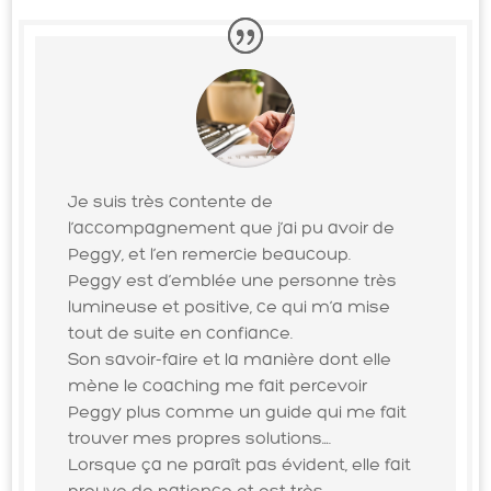
Je suis très contente de
l’accompagnement que j’ai pu avoir de
Peggy, et l’en remercie beaucoup.
Peggy est d’emblée une personne très
lumineuse et positive, ce qui m’a mise
tout de suite en confiance.
Son savoir-faire et la manière dont elle
mène le coaching me fait percevoir
Peggy plus comme un guide qui me fait
trouver mes propres solutions….
Lorsque ça ne paraît pas évident, elle fait