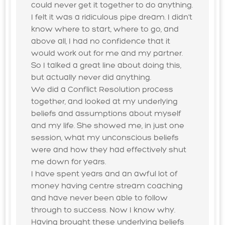
could never get it together to do anything.
I felt it was a ridiculous pipe dream. I didn’t
know where to start, where to go, and
above all, I had no confidence that it
would work out for me and my partner.
So I talked a great line about doing this,
but actually never did anything.
We did a Conflict Resolution process
together, and looked at my underlying
beliefs and assumptions about myself
and my life. She showed me, in just one
session, what my unconscious beliefs
were and how they had effectively shut
me down for years.
I have spent years and an awful lot of
money having centre stream coaching
and have never been able to follow
through to success. Now I know why.
Having brought these underlying beliefs