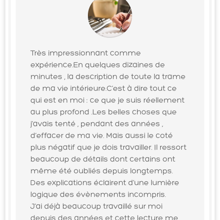
Très impressionnant comme
expérience.En quelques dizaines de
minutes , la description de toute la trame
de ma vie intérieure.C’est à dire tout ce
qui est en moi : ce que je suis réellement
au plus profond .Les belles choses que
j’avais tenté , pendant des années ,
d’effacer de ma vie. Mais aussi le coté
plus négatif que je dois travailler. Il ressort
beaucoup de détails dont certains ont
même été oubliés depuis longtemps.
Des explications éclairent d’une lumière
logique des évènements incompris.
J’ai déjà beaucoup travaillé sur moi
depuis des années et cette lecture me