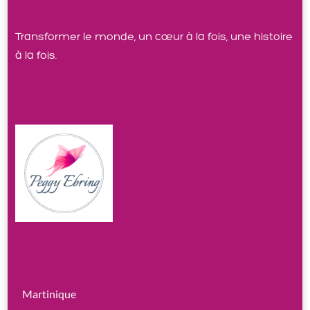
ABOUT US
Transformer le monde, un cœur à la fois, une histoire
à la fois.
CONTACT US
Martinique