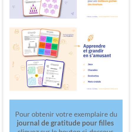
Pour obtenir votre exemplaire du
journal de gratitude pour filles
cliquez sur le bouton ci-dessous.