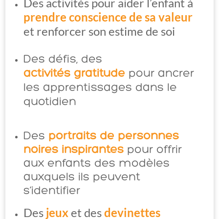
Des activités pour aider l’enfant à
prendre conscience de sa valeur
et renforcer son estime de soi
Des défis, des
activités gratitude
pour ancrer
les apprentissages dans le
quotidien
Des
portraits de personnes
noires inspirantes
pour offrir
aux enfants des modèles
auxquels ils peuvent
s’identifier
Des
jeux
et des
devinettes