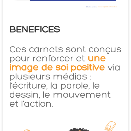
BENEFICES
Ces carnets sont conçus
pour renforcer et
une
image de soi positive
via
plusieurs médias :
l’écriture, la parole, le
dessin, le mouvement
et l’action.