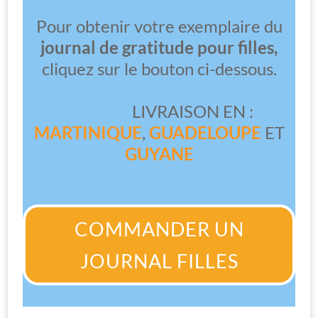
Pour obtenir votre exemplaire du
journal de gratitude pour filles,
cliquez sur le bouton ci-dessous.
LIVRAISON EN :
MARTINIQUE
,
GUADELOUPE
ET
GUYANE
COMMANDER UN
JOURNAL FILLES