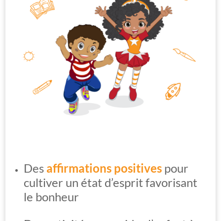
Des
affirmations positives
pour
cultiver un état d’esprit favorisant
le bonheur