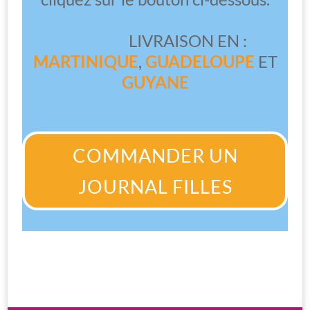
LIVRAISON EN :
MARTINIQUE
,
GUADELOUPE
ET
GUYANE
COMMANDER UN
JOURNAL FILLES