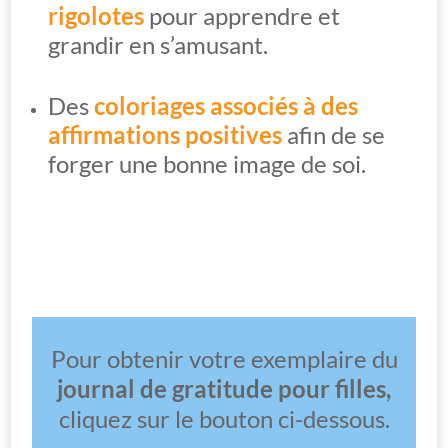
rigolotes
pour apprendre et
grandir en s’amusant.
Des
coloriages
associés à des
affirmations positives
afin de se
forger une bonne image de soi.
Pour obtenir votre exemplaire du
journal de gratitude pour filles,
cliquez sur le bouton ci-dessous.