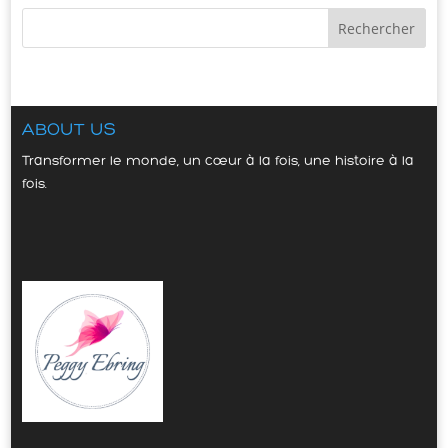
ABOUT US
Transformer le monde, un cœur à la fois, une histoire à la
fois.